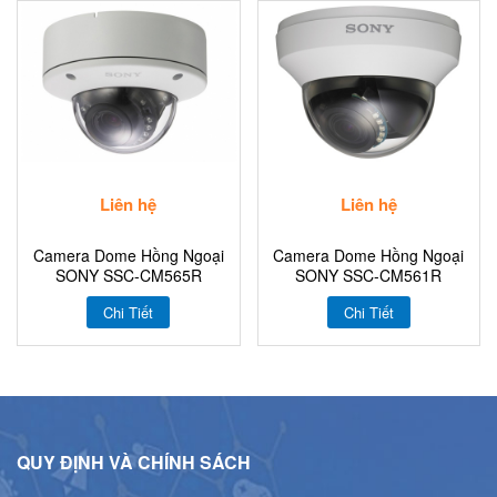
Liên hệ
Liên hệ
Camera Dome Hồng Ngoại
Camera Dome Hồng Ngoại
SONY SSC-CM565R
SONY SSC-CM561R
Chi Tiết
Chi Tiết
QUY ĐỊNH VÀ CHÍNH SÁCH