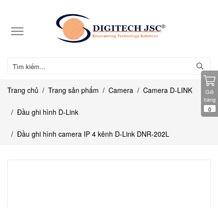
Trang chủ
Trang sản phẩm
Camera
Camera D-LINK
Giỏ
hàng
0
Đầu ghi hình D-Link
Đầu ghi hình camera IP 4 kênh D-Link DNR-202L