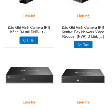
Liên hệ
Liên hệ
Đầu Ghi Hình Camera IP 9
Đầu Ghi Hình Camera IP 9
Kênh D-Link DNR-312L
Kênh-2 Bay Network Video
Recoder (NVR) D-Link [...]
Chi Tiết
Chi Tiết
Liên hệ
Liên hệ