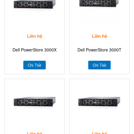
Liên hệ
Liên hệ
Dell PowerStore 3000X
Dell PowerStore 3000T
Chi Tiết
Chi Tiết
Liên hệ
Liên hệ