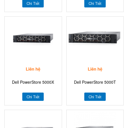
Chi Tiết
Chi Tiết
Liên hệ
Liên hệ
Dell PowerStore 5000X
Dell PowerStore 5000T
Chi Tiết
Chi Tiết