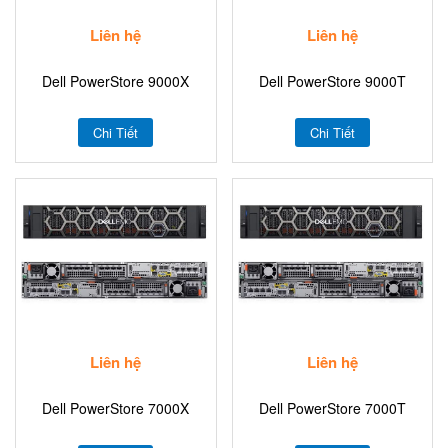
Liên hệ
Liên hệ
Dell PowerStore 9000X
Dell PowerStore 9000T
Chi Tiết
Chi Tiết
Liên hệ
Liên hệ
Dell PowerStore 7000X
Dell PowerStore 7000T