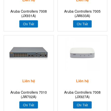
Aruba Controllers 7008
Aruba Controllers 7005
(JX931A)
(JW633A)
Chi Tiết
Chi Tiết
Liên hệ
Liên hệ
Aruba Controllers 7010
Aruba Controllers 7008
(JW702A)
(JX927A)
Chi Tiết
Chi Tiết