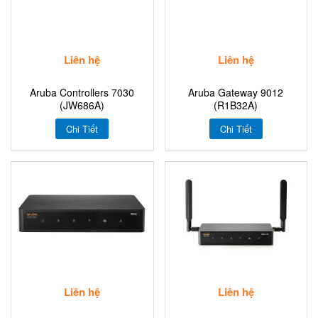
Liên hệ
Liên hệ
Aruba Controllers 7030
Aruba Gateway 9012
(JW686A)
(R1B32A)
Chi Tiết
Chi Tiết
Liên hệ
Liên hệ