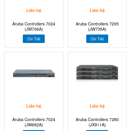
Liên hệ
Liên hệ
Aruba Controllers 7024
Aruba Controllers 7205
(JW706A)
(JW735A)
Chi Tiết
Chi Tiết
Liên hệ
Liên hệ
Aruba Controllers 7024
Aruba Controllers 7280
(JW682A)
(JX911A)