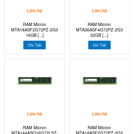
Liên hệ
Liên hệ
RAM Micron
RAM Micron
MTA18ASF2G72PZ-2G3
MTA36ASF4G72PZ-2G3
16GB [...]
32GB [...]
Chi Tiết
Chi Tiết
Liên hệ
Liên hệ
RAM Micron
RAM Micron
MTA144ASQ16G72LSZ‐
MTA18ASF2G72PZ-3G2