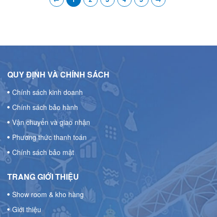
QUY ĐỊNH VÀ CHÍNH SÁCH
Chính sách kinh doanh
Chính sách bảo hành
Vận chuyển và giao nhận
Phương thức thanh toán
Chính sách bảo mật
TRANG GIỚI THIỆU
Show room & kho hàng
Giới thiệu