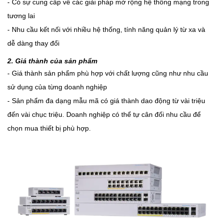
- Có sự cung cấp về các giải pháp mở rộng hệ thống mạng trong
tương lai
- Nhu cầu kết nối với nhiều hệ thống, tính năng quản lý từ xa và
dễ dàng thay đổi
2. Giá thành của sản phẩm
- Giá thành sản phẩm phù hợp với chất lượng cũng như nhu cầu
sử dụng của từng doanh nghiệp
- Sản phẩm đa dạng mẫu mã có giá thành dao động từ vài triệu
đến vài chục triệu. Doanh nghiệp có thể tự cân đối nhu cầu để
chọn mua thiết bị phù hợp.