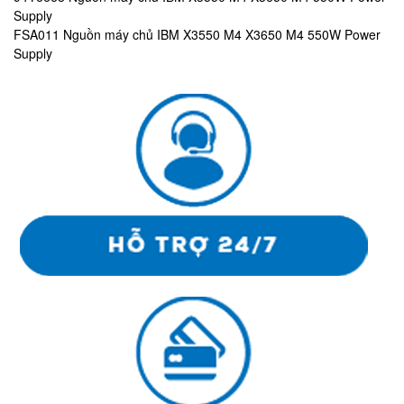
Supply
FSA011 Nguồn máy chủ IBM X3550 M4 X3650 M4 550W Power
Supply