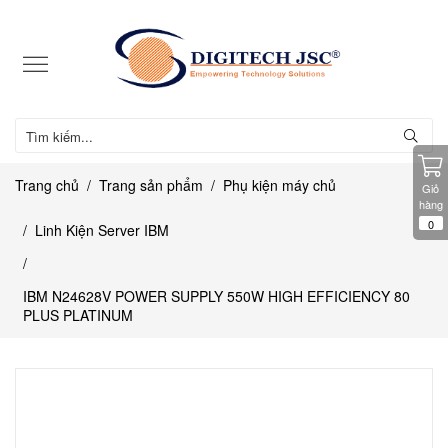
Trang chủ
Trang sản phẩm
Phụ kiện máy chủ
Giỏ
hàng
0
Linh Kiện Server IBM
IBM N24628V POWER SUPPLY 550W HIGH EFFICIENCY 80
PLUS PLATINUM