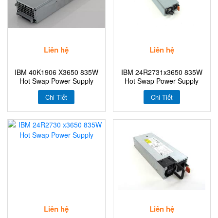
Liên hệ
Liên hệ
IBM 40K1906 X3650 835W
IBM 24R2731x3650 835W
Hot Swap Power Supply
Hot Swap Power Supply
Chi Tiết
Chi Tiết
Liên hệ
Liên hệ