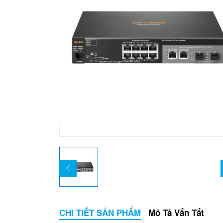
CHI TIẾT SẢN PHẨM
Mô Tả Vắn Tắt