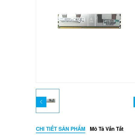
CHI TIẾT SẢN PHẨM
Mô Tả Vắn Tắt