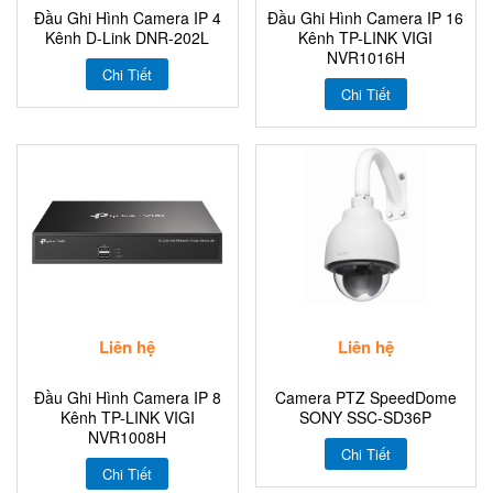
Đầu Ghi Hình Camera IP 4
Đầu Ghi Hình Camera IP 16
Kênh D-Link DNR-202L
Kênh TP-LINK VIGI
NVR1016H
Chi Tiết
Chi Tiết
Liên hệ
Liên hệ
Đầu Ghi Hình Camera IP 8
Camera PTZ SpeedDome
Kênh TP-LINK VIGI
SONY SSC-SD36P
NVR1008H
Chi Tiết
Chi Tiết