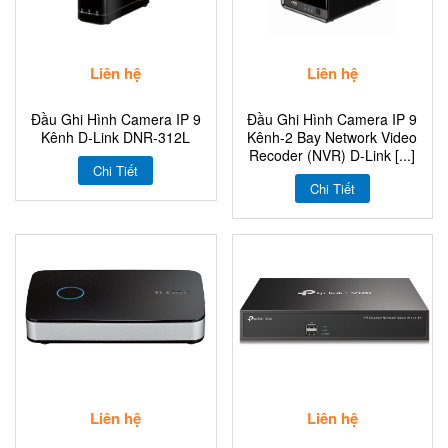
Liên hệ
Liên hệ
Đầu Ghi Hình Camera IP 9
Đầu Ghi Hình Camera IP 9
Kênh D-Link DNR-312L
Kênh-2 Bay Network Video
Recoder (NVR) D-Link [...]
Chi Tiết
Chi Tiết
Liên hệ
Liên hệ