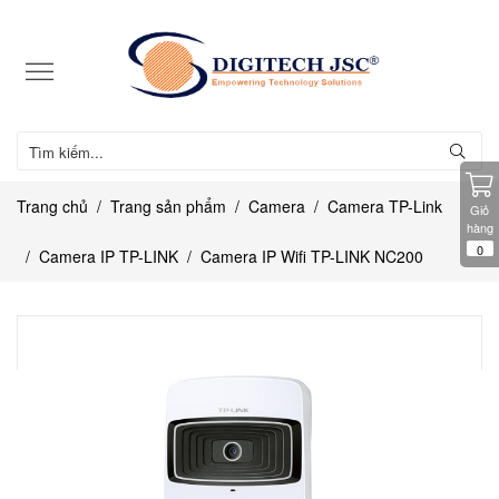
Trang chủ
Trang sản phẩm
Camera
Camera TP-Link
Giỏ
hàng
0
Camera IP TP-LINK
Camera IP Wifi TP-LINK NC200