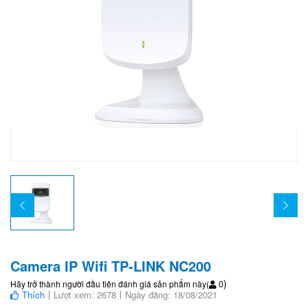
Camera IP Wifi TP-LINK NC200
)
Hãy trở thành người đầu tiên đánh giá sản phẩm này
(
0
Thích
Lượt xem: 2678
Ngày đăng: 18/08/2021