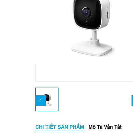
CHI TIẾT SẢN PHẨM
Mô Tả Vắn Tắt