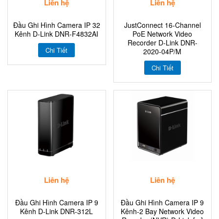
Liên hệ
Liên hệ
Đầu Ghi Hình Camera IP 32
JustConnect 16-Channel
Kênh D-Link DNR-F4832AI
PoE Network Video
Recorder D-Link DNR-
Chi Tiết
2020-04P/M
Chi Tiết
Liên hệ
Liên hệ
Đầu Ghi Hình Camera IP 9
Đầu Ghi Hình Camera IP 9
Kênh D-Link DNR-312L
Kênh-2 Bay Network Video