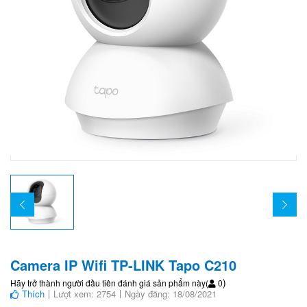
Camera IP Wifi TP-LINK Tapo C210
)
Hãy trở thành người đầu tiên đánh giá sản phẩm này
(
0
Thích
Lượt xem: 2754
Ngày đăng: 18/08/2021