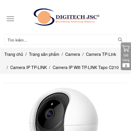
Trang chủ
Trang sản phẩm
Camera
Camera TP-Link
Giỏ
hàng
0
Camera IP TP-LINK
Camera IP Wifi TP-LINK Tapo C210