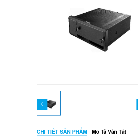
CHI TIẾT SẢN PHẨM
Mô Tả Vắn Tắt