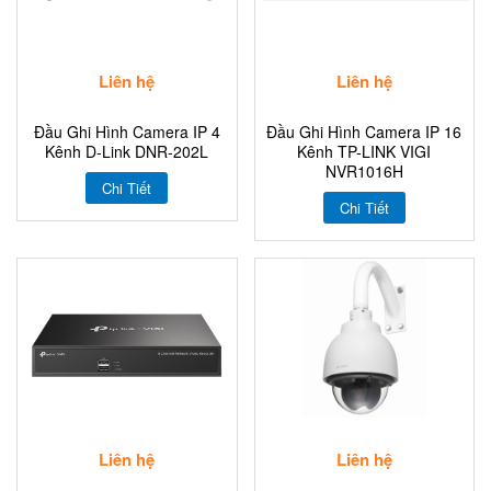
Liên hệ
Liên hệ
Đầu Ghi Hình Camera IP 4
Đầu Ghi Hình Camera IP 16
Kênh D-Link DNR-202L
Kênh TP-LINK VIGI
NVR1016H
Chi Tiết
Chi Tiết
Liên hệ
Liên hệ