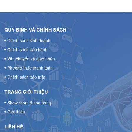
QUY ĐỊNH VÀ CHÍNH SÁCH
Chính sách kinh doanh
Chính sách bảo hành
Vận chuyển và giao nhận
Phương thức thanh toán
Chính sách bảo mật
TRANG GIỚI THIỆU
Show room & kho hàng
Giới thiệu
LIÊN HỆ