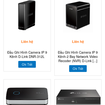
Liên hệ
Liên hệ
Đầu Ghi Hình Camera IP 9
Đầu Ghi Hình Camera IP 9
Kênh D-Link DNR-312L
Kênh-2 Bay Network Video
Recoder (NVR) D-Link [...]
Chi Tiết
Chi Tiết