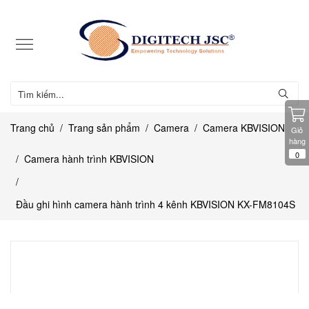
Trang chủ
Trang sản phẩm
Camera
Camera KBVISION
Giỏ
hàng
0
Camera hành trình KBVISION
Đầu ghi hình camera hành trình 4 kênh KBVISION KX-FM8104S