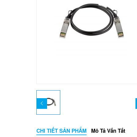
CHI TIẾT SẢN PHẨM
Mô Tả Vắn Tắt