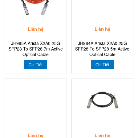
Liên hệ
Liên hệ
JH985A Arista X2A0 25G
JH984A Arista X2A0 25G
SFP28 To SFP28 7m Active
SFP28 To SFP28 5m Active
Optical Cable
Optical Cable
Chi Tiết
Chi Tiết
Liên hệ
Liên hệ