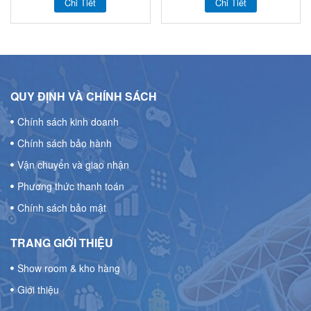
Chi Tiết
Chi Tiết
QUY ĐỊNH VÀ CHÍNH SÁCH
Chính sách kinh doanh
Chính sách bảo hành
Vận chuyển và giao nhận
Phương thức thanh toán
Chính sách bảo mật
TRANG GIỚI THIỆU
Show room & kho hàng
Giới thiệu