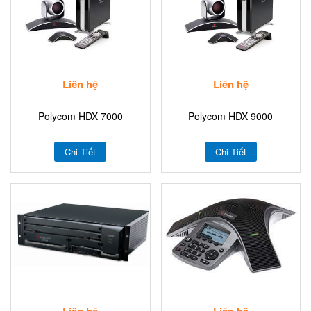
Liên hệ
Liên hệ
Polycom HDX 7000
Polycom HDX 9000
Chi Tiết
Chi Tiết
Liên hệ
Liên hệ