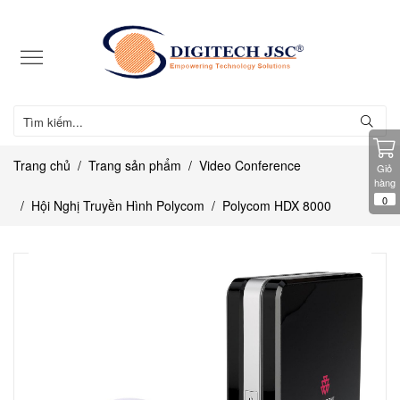
Trang chủ
Trang sản phẩm
Video Conference
Giỏ
hàng
0
Hội Nghị Truyền Hình Polycom
Polycom HDX 8000