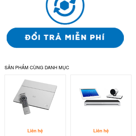
SẢN PHẨM CÙNG DANH MỤC
Liên hệ
Liên hệ